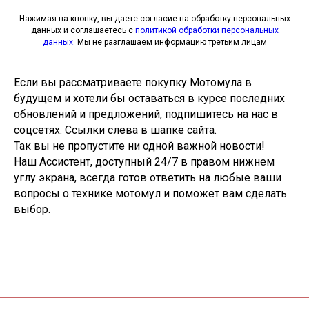
Нажимая на кнопку, вы даете согласие на обработку персональных
данных и соглашаетесь c
политикой обработки персональных
данных.
Мы не разглашаем информацию третьим лицам
Если вы рассматриваете покупку Мотомула в
будущем и хотели бы оставаться в курсе последних
обновлений и предложений, подпишитесь на нас в
соцсетях. Ссылки слева в шапке сайта.
Так вы не пропустите ни одной важной новости!
Наш Ассистент, доступный 24/7 в правом нижнем
углу экрана, всегда готов ответить на любые ваши
вопросы о технике мотомул и поможет вам сделать
выбор.