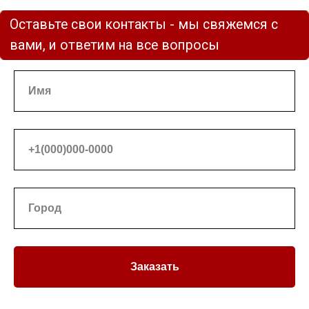
СЕЙЧАС?
Заказать