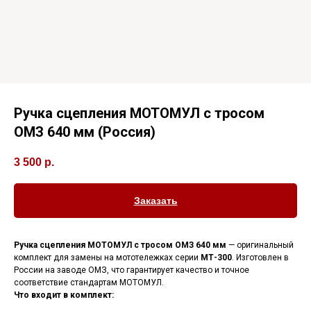
Ручка сцепления МОТОМУЛ с тросом
ОМЗ 640 мм (Россия)
3 500
р.
Заказать
Ручка сцепления МОТОМУЛ с тросом ОМЗ 640 мм
— оригинальный
комплект для замены на мототележках серии
МТ-300
. Изготовлен в
России на заводе ОМЗ, что гарантирует качество и точное
соответствие стандартам МОТОМУЛ.
Что входит в комплект: