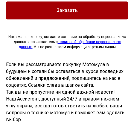
Заказать
Нажимая на кнопку, вы даете согласие на обработку персональных
данных и соглашаетесь c
политикой обработки персональных
данных.
Мы не разглашаем информацию третьим лицам
Если вы рассматриваете покупку Мотомула в
будущем и хотели бы оставаться в курсе последних
обновлений и предложений, подпишитесь на нас в
соцсетях. Ссылки слева в шапке сайта.
Так вы не пропустите ни одной важной новости!
Наш Ассистент, доступный 24/7 в правом нижнем
углу экрана, всегда готов ответить на любые ваши
вопросы о технике мотомул и поможет вам сделать
выбор.