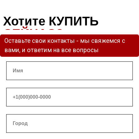
Хотите КУПИТЬ
СЕЙЧАС?