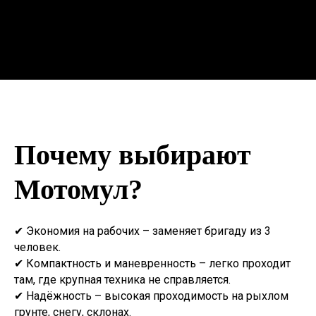
Почему выбирают
Мотомул?
✔ Экономия на рабочих – заменяет бригаду из 3
человек.
✔ Компактность и маневренность – легко проходит
там, где крупная техника не справляется.
✔ Надёжность – высокая проходимость на рыхлом
грунте, снегу, склонах.