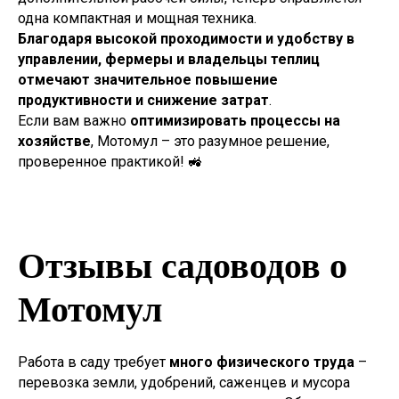
одна компактная и мощная техника.
Благодаря высокой проходимости и удобству в
управлении, фермеры и владельцы теплиц
отмечают значительное повышение
продуктивности и снижение затрат
.
Если вам важно
оптимизировать процессы на
хозяйстве
, Мотомул – это разумное решение,
проверенное практикой! 🚜
Отзывы садоводов о
Мотомул
Работа в саду требует
много физического труда
–
перевозка земли, удобрений, саженцев и мусора