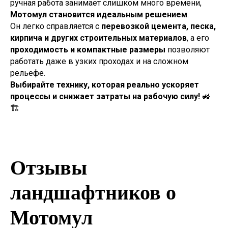
ручная работа занимает слишком много времени,
Мотомул становится идеальным решением
.
Он легко справляется с
перевозкой цемента, песка,
кирпича и других строительных материалов
, а его
проходимость и компактные размеры
позволяют
работать даже в узких проходах и на сложном
рельефе.
Выбирайте технику, которая реально ускоряет
процессы и снижает затраты на рабочую силу!
🚜
🏗
Отзывы
ландшафтников о
Мотомул