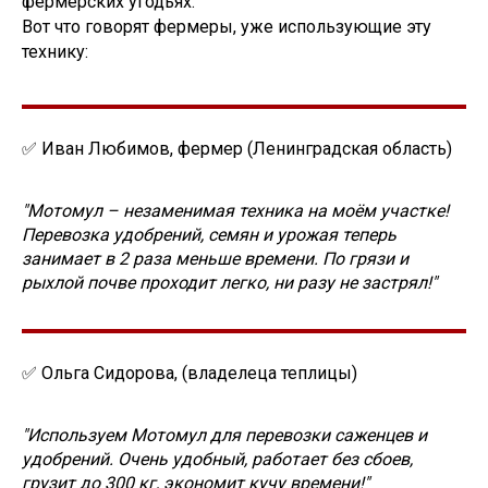
фермерских угодьях.
Вот что говорят фермеры, уже использующие эту
технику:
✅ Иван Любимов, фермер (Ленинградская область)
"Мотомул – незаменимая техника на моём участке!
Перевозка удобрений, семян и урожая теперь
занимает в 2 раза меньше времени. По грязи и
рыхлой почве проходит легко, ни разу не застрял!"
✅ Ольга Сидорова, (владелеца теплицы)
"Используем Мотомул для перевозки саженцев и
удобрений. Очень удобный, работает без сбоев,
грузит до 300 кг, экономит кучу времени!"