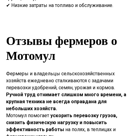
✔ Низкие затраты на топливо и обслуживание.
Отзывы фермеров о
Мотомул
Фермеры и владельцы сельскохозяйственных
хозяйств ежедневно сталкиваются с задачами
перевозки удобрений, семян, урожая и кормов.
Ручной труд отнимает слишком много времени, а
крупная техника не всегда оправдана для
небольших хозяйств.
Мотомул помогает
ускорить перевозку грузов,
снизить физическую нагрузку и повысить
эффективность работы
на полях, в теплицах и