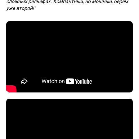
сложных рельефах. Компактный, но мощный, берём
уже второй!"