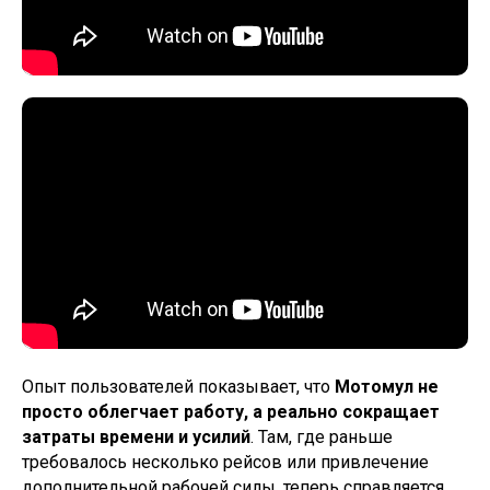
Опыт пользователей показывает, что
Мотомул не
просто облегчает работу, а реально сокращает
затраты времени и усилий
. Там, где раньше
требовалось несколько рейсов или привлечение
дополнительной рабочей силы, теперь справляется