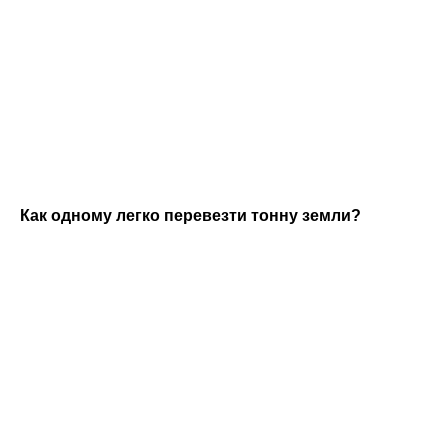
Как одному легко перевезти тонну земли?