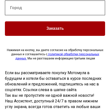
Заказать
Нажимая на кнопку, вы даете согласие на обработку персональных
данных и соглашаетесь c
политикой обработки персональных
данных.
Мы не разглашаем информацию третьим лицам
Если вы рассматриваете покупку Мотомула в
будущем и хотели бы оставаться в курсе последних
обновлений и предложений, подпишитесь на нас в
соцсетях. Ссылки слева в шапке сайта.
Так вы не пропустите ни одной важной новости!
Наш Ассистент, доступный 24/7 в правом нижнем
углу экрана, всегда готов ответить на любые ваши