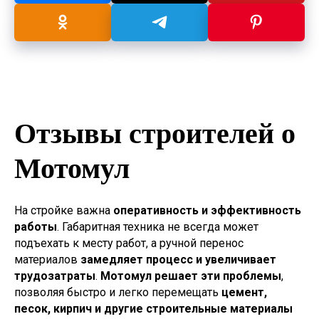
Отзывы строителей о
Мотомул
На стройке важна
оперативность и эффективность
работы
. Габаритная техника не всегда может
подъехать к месту работ, а ручной перенос
материалов
замедляет процесс и увеличивает
трудозатраты
.
Мотомул решает эти проблемы
,
позволяя быстро и легко перемещать
цемент,
песок, кирпич и другие строительные материалы