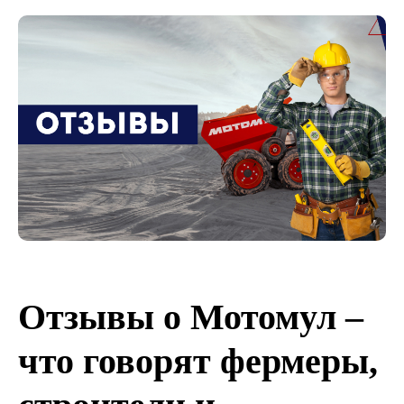
Отзывы о Мотомул –
что говорят фермеры,