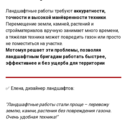
Ландшафтные работы требуют
аккуратности,
точности и высокой манёвренности техники
.
Перемещение земли, камней, растений и
стройматериалов вручную занимает много времени,
а тяжёлая техника может повредить газон или просто
не поместиться на участке.
Мотомул решает эти проблемы, позволяя
ландшафтным бригадам работать быстрее,
эффективнее и без ущерба для территории
✅ Елена, дизайнер ландшафтов:
"Ландшафтные работы стали проще – перевожу
землю, камни, растения без повреждения газона.
Очень удобная техника!"