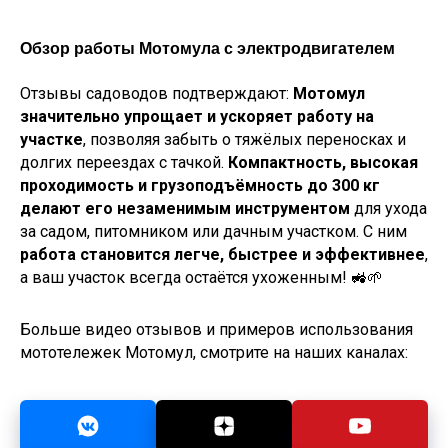
Обзор работы Мотомула с электродвигателем
Отзывы садоводов подтверждают:
Мотомул
значительно упрощает и ускоряет работу на
участке
, позволяя забыть о тяжёлых переносках и
долгих переездах с тачкой.
Компактность, высокая
проходимость и грузоподъёмность до 300 кг
делают его незаменимым инструментом
для ухода
за садом, питомником или дачным участком. С ним
работа становится легче, быстрее и эффективнее
,
а ваш участок всегда остаётся ухоженным! 🚜🌱
Больше видео отзывов и примеров использования
мототележек Мотомул, смотрите на наших каналах: