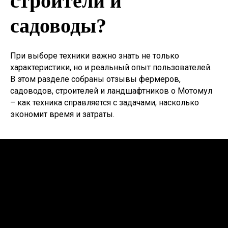
строители и
садоводы?
При выборе техники важно знать не только
характеристики, но и реальный опыт пользователей.
В этом разделе собраны отзывы фермеров,
садоводов, строителей и ландшафтников о Мотомул
– как техника справляется с задачами, насколько
экономит время и затраты.