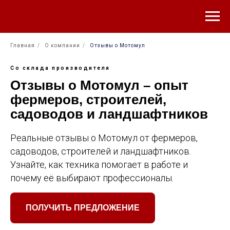
Главная
/
О компании
/
Отзывы о Мотомул
Со склада производителя
Отзывы о Мотомул – опыт
фермеров, строителей,
садоводов и ландшафтников
Реальные отзывы о Мотомул от фермеров,
садоводов, строителей и ландшафтников.
Узнайте, как техника помогает в работе и
почему её выбирают профессионалы.
ПОЛУЧИТЬ ПРЕДЛОЖЕНИЕ