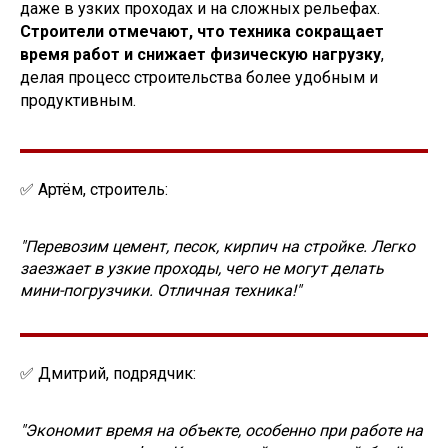
даже в узких проходах и на сложных рельефах.
Строители отмечают, что техника сокращает
время работ и снижает физическую нагрузку
,
делая процесс строительства более удобным и
продуктивным.
✅ Артём, строитель:
"Перевозим цемент, песок, кирпич на стройке. Легко
заезжает в узкие проходы, чего не могут делать
мини-погрузчики. Отличная техника!"
✅ Дмитрий, подрядчик:
"Экономит время на объекте, особенно при работе на