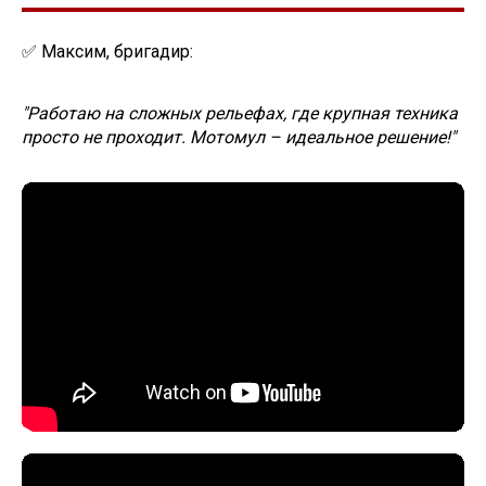
✅ Максим, бригадир:
"Работаю на сложных рельефах, где крупная техника
просто не проходит. Мотомул – идеальное решение!"