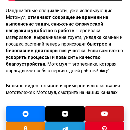
Ландшафтные специалисты, уже использующие
Мотомул,
отмечают сокращение времени на
выполнение задач, снижение физической
нагрузки и удобство в работе
. Перевозка
материалов, выравнивание грунта, укладка камней и
посадка растений теперь происходят
быстрее и
безопаснее для покрытия участка
. Если вам важно
ускорить процессы и повысить качество
благоустройства
, Мотомул – это техника, которая
оправдывает себя с первых дней работы! 🚜🌿
Больше видео отзывов и примеров использования
мототележек Мотомул, смотрите на наших каналах: