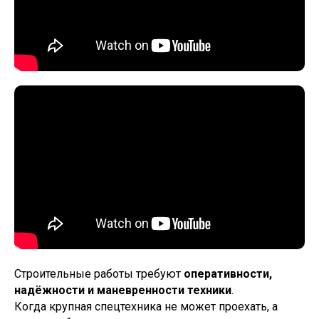
Оставьте свои контакты - мы свяжемся с
вами, и ответим на все вопросы
Строительные работы требуют
оперативности,
надёжности и маневренности техники
.
Когда крупная спецтехника не может проехать, а