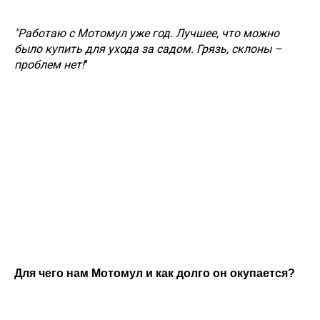
"Работаю с Мотомул уже год. Лучшее, что можно
было купить для ухода за садом. Грязь, склоны –
проблем нет!
"
Для чего нам Мотомул и как долго он окупается?