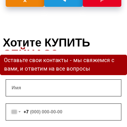
Хотите КУПИТЬ
СЕЙЧАС?
+7